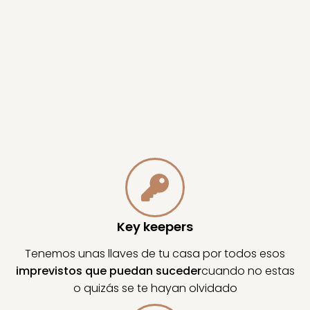
Key keepers
Tenemos unas llaves de tu casa por todos esos
imprevistos que puedan suceder
cuando no estas
o quizás se te hayan olvidado