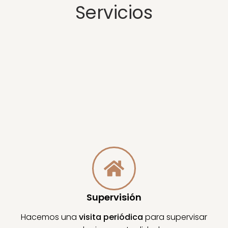
Servicios
Supervisión
Hacemos una
visita periódica
para supervisar