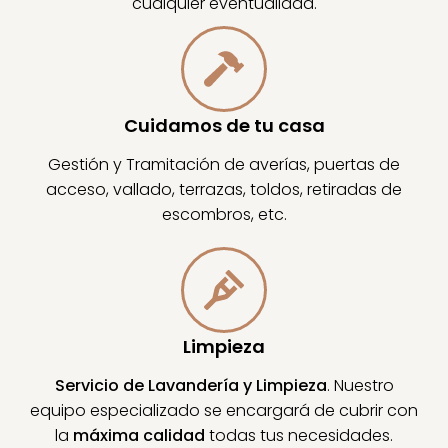
cualquier eventualidad.
Cuidamos de tu casa
Gestión y Tramitación de averías, puertas de
acceso, vallado, terrazas, toldos, retiradas de
escombros, etc.
Limpieza
Servicio de Lavandería y Limpieza
. Nuestro
equipo especializado se encargará de cubrir con
la
máxima calidad
todas tus necesidades.