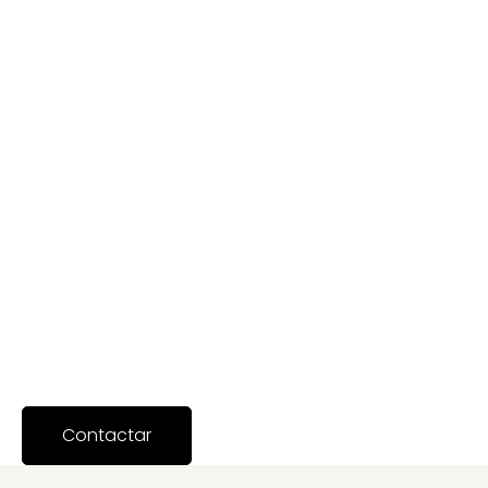
Contactar