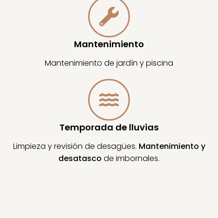
Mantenimiento
Mantenimiento de jardín y piscina
Temporada de lluvias
Limpieza y revisión de desagües.
Mantenimiento y
desatasco
de imbornales.