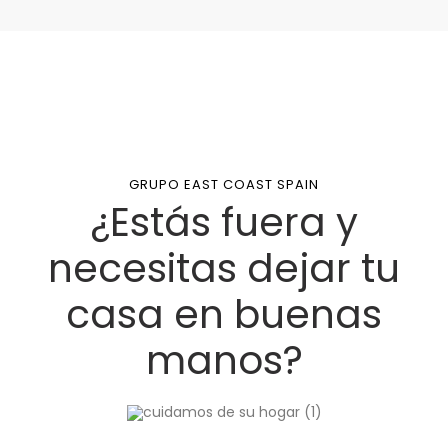
GRUPO EAST COAST SPAIN
¿Estás fuera y
necesitas dejar tu
casa en buenas
manos?