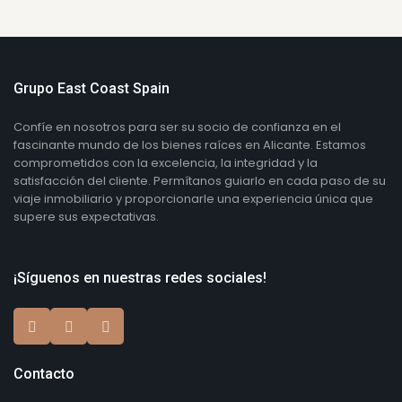
Grupo East Coast Spain
Confíe en nosotros para ser su socio de confianza en el
fascinante mundo de los bienes raíces en Alicante. Estamos
comprometidos con la excelencia, la integridad y la
satisfacción del cliente. Permítanos guiarlo en cada paso de su
viaje inmobiliario y proporcionarle una experiencia única que
supere sus expectativas.
¡Síguenos en nuestras redes sociales!
Contacto